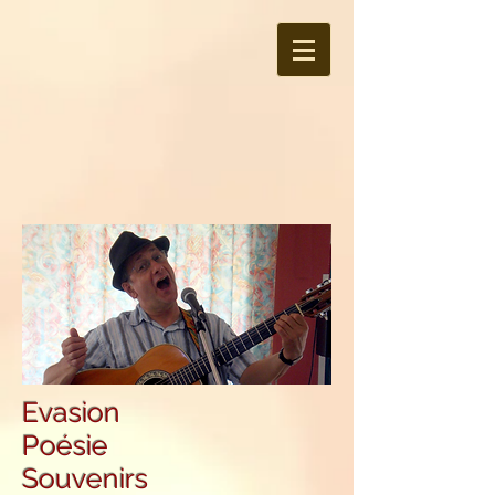
Evasion
Poésie
Souvenirs