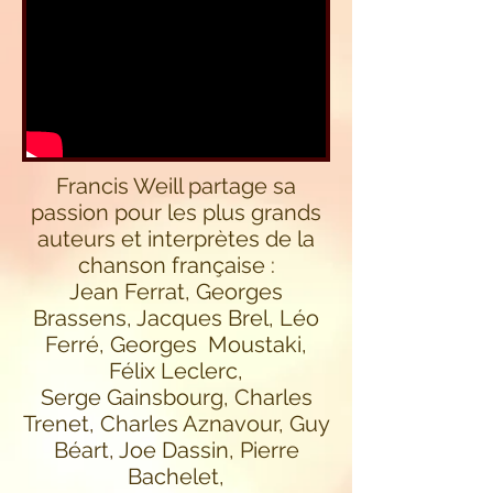
Francis Weill partage sa
passion pour les plus grands
auteurs et interprètes de la
chanson française :
Jean Ferrat, Georges
Brassens, Jacques Brel, Léo
Ferré, Georges Moustaki,
Félix Leclerc,
Serge Gainsbourg, Charles
Trenet, Charles Aznavour, Guy
Béart, Joe Dassin, Pierre
Bachelet,