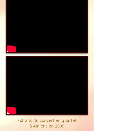
Extraits du concert en quartet
à Amiens en 2009