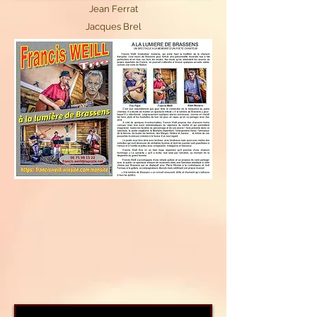
Jean Ferrat
Jacques Brel